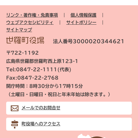
リンク・著作権・免責事項
個人情報保護
ウェブアクセシビリティ
サイトポリシー
サイトマップ
法人番号3000020344621
〒722-1192
広島県世羅郡世羅町西上原123-1
Tel:0847-22-1111(代表)
Fax:0847-22-2768
開庁時間：8時30分から17時15分
（土曜日・日曜日・祝日と年末年始は除きます。）
メールでのお問合せ
町役場へのアクセス