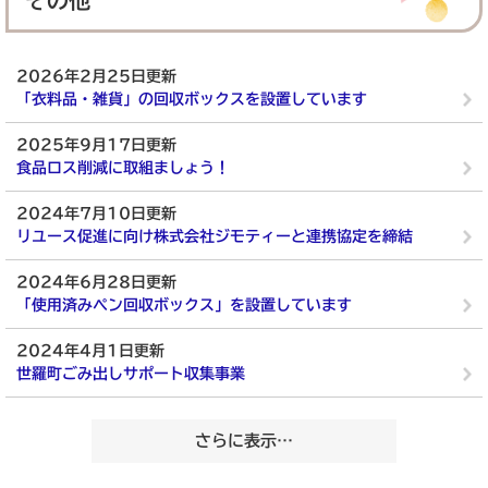
その他
2026年2月25日更新
「衣料品・雑貨」の回収ボックスを設置しています
2025年9月17日更新
食品ロス削減に取組ましょう！
2024年7月10日更新
リユース促進に向け株式会社ジモティーと連携協定を締結
2024年6月28日更新
「使用済みペン回収ボックス」を設置しています
2024年4月1日更新
世羅町ごみ出しサポート収集事業
さらに表示…