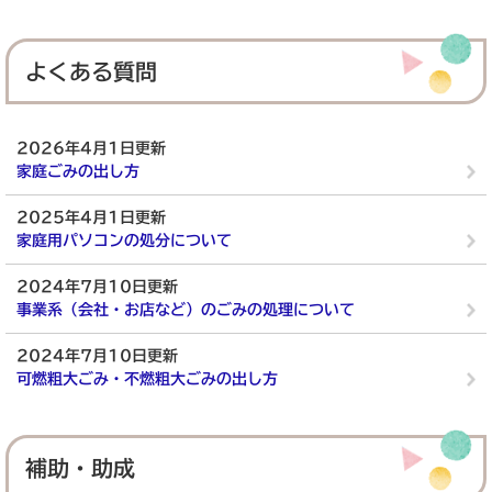
よくある質問
2026年4月1日更新
家庭ごみの出し方
2025年4月1日更新
家庭用パソコンの処分について
2024年7月10日更新
事業系（会社・お店など）のごみの処理について
2024年7月10日更新
可燃粗大ごみ・不燃粗大ごみの出し方
補助・助成