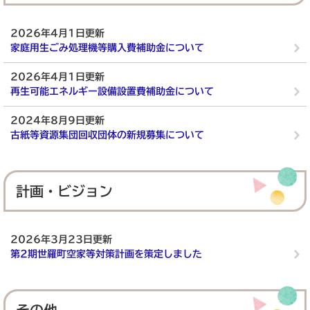
2026年4月1日更新
家庭用生ごみ処理機等購入費補助金について
2026年4月1日更新
再生可能エネルギー設備設置費補助金について
2024年8月9日更新
古紙等資源集団回収団体の新規募集について
計画・ビジョン
2026年3月23日更新
第2期世羅町空家等対策計画を策定しました