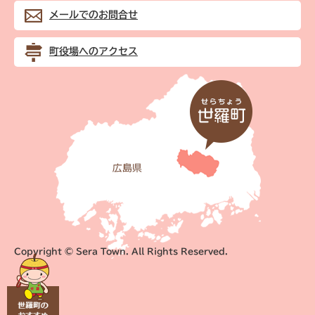
メールでのお問合せ
町役場へのアクセス
Copyright © Sera Town. All Rights Reserved.
世
羅