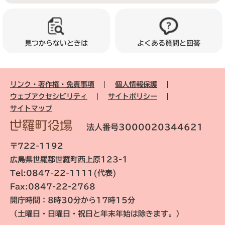
見つからないときは
よくある質問と回答
リンク・著作権・免責事項
個人情報保護
ウェブアクセシビリティ
サイトポリシー
サイトマップ
法人番号3000020344621
〒722-1192
広島県世羅郡世羅町西上原123-1
Tel:0847-22-1111(代表)
Fax:0847-22-2768
開庁時間：8時30分から17時15分
（土曜日・日曜日・祝日と年末年始は除きます。）