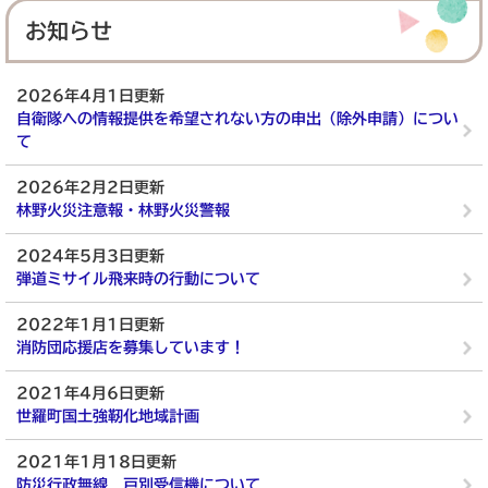
お知らせ
2026年4月1日更新
自衛隊への情報提供を希望されない方の申出（除外申請）につい
て
2026年2月2日更新
林野火災注意報・林野火災警報
2024年5月3日更新
弾道ミサイル飛来時の行動について
2022年1月1日更新
消防団応援店を募集しています！
2021年4月6日更新
世羅町国土強靭化地域計画
2021年1月18日更新
防災行政無線 戸別受信機について