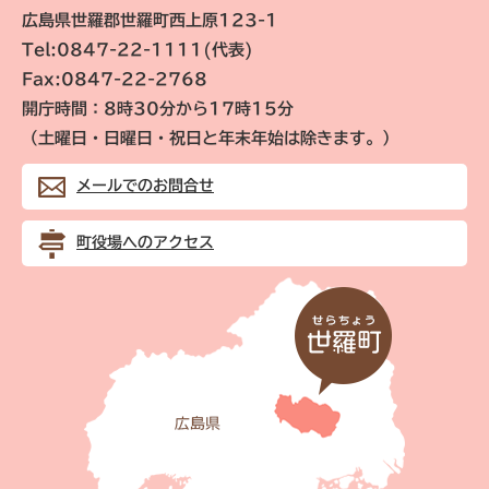
広島県世羅郡世羅町西上原123-1
Tel:0847-22-1111(代表)
Fax:0847-22-2768
開庁時間：8時30分から17時15分
（土曜日・日曜日・祝日と年末年始は除きます。）
メールでのお問合せ
町役場へのアクセス