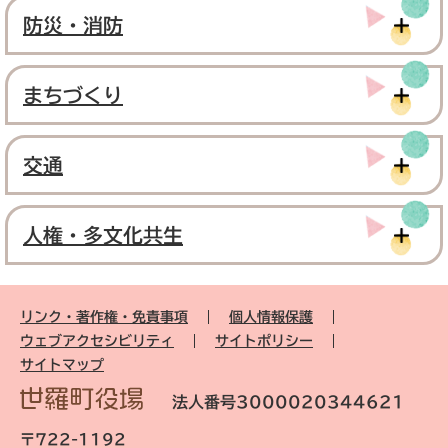
防災・消防
まちづくり
交通
人権・多文化共生
リンク・著作権・免責事項
個人情報保護
ウェブアクセシビリティ
サイトポリシー
サイトマップ
法人番号3000020344621
〒722-1192