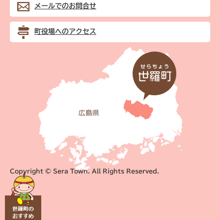
メールでのお問合せ
町役場へのアクセス
Copyright © Sera Town. All Rights Reserved.
世
羅
町