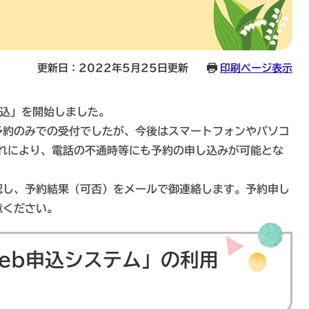
更新日：2022年5月25日更新
印刷ページ表示
申込」を開始しました。
予約のみでの受付でしたが、今後はスマートフォンやパソコ
これにより、電話の不通時等にも予約の申し込みが可能とな
認し、予約結果（可否）をメールで御連絡します。予約申し
意ください。
eb申込システム」の利用