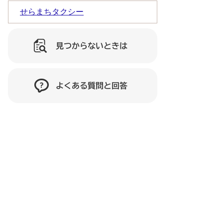
せらまちタクシー
見つからないときは
よくある質問と回答