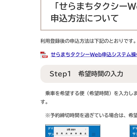
「せらまちタクシーW
申込方法について
利用登録後の申込方法は下記のとおりです
せらまちタクシーWeb申込システム操作
Step1 希望時間の入力
乗車を希望する便（希望時間）を入力しま
す。
※予約締切時間を過ぎている場合は、希望