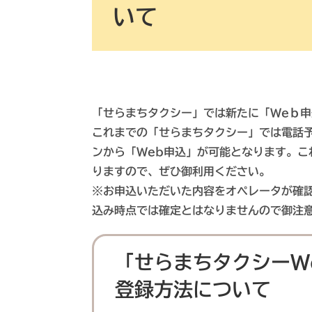
いて
「せらまちタクシー」では新たに「Weｂ
これまでの「せらまちタクシー」では電話
ンから「Web申込」が可能となります。
りますので、ぜひ御利用ください。
※お申込いただいた内容をオペレータが確
込み時点では確定とはなりませんので御注
「せらまちタクシーW
登録方法について