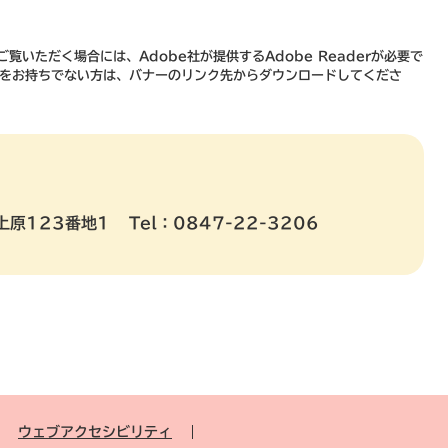
覧いただく場合には、Adobe社が提供するAdobe Readerが必要で
derをお持ちでない方は、バナーのリンク先からダウンロードしてくださ
上原123番地1
Tel：0847-22-3206
ウェブアクセシビリティ