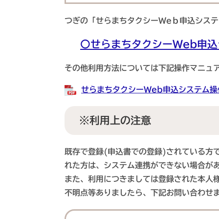
つぎの「せらまちタクシーWeｂ申込シス
〇せらまちタクシーWeb申込
その他利用方法については下記操作マニュ
せらまちタクシーWeb申込システム操作
※利用上の注意
既存で登録(申込書での登録)されている方
れた方は、システム連携ができない場合が
また、利用につきましては登録された本人
不明点等ありましたら、下記お問い合わせ