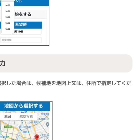
力
択した場合は、候補地を地図上又は、住所で指定してくだ