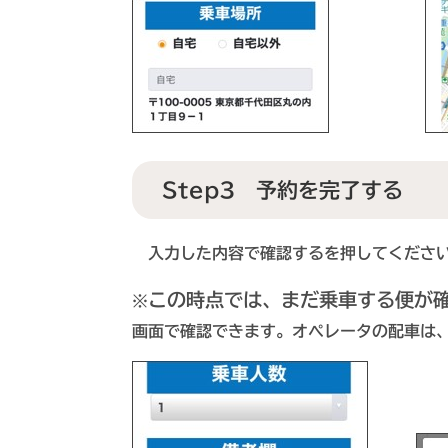
Step3 予約を完了する
入力した内容で確認するを押してくださ
この時点では、まだ乗車する便が
※
画面で確認できます。オペレータの配車は、