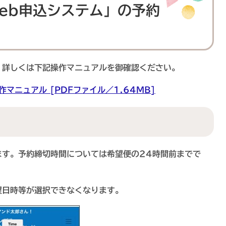
eb申込システム」の予約
。詳しくは下記操作マニュアルを御確認ください。
マニュアル [PDFファイル／1.64MB]
す。予約締切時間については希望便の24時間前までで
日時等が選択できなくなります。