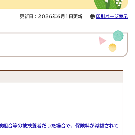
更新日：2026年6月1日更新
印刷ページ表示
険組合等の被扶養者だった場合で、保険料が減額されて