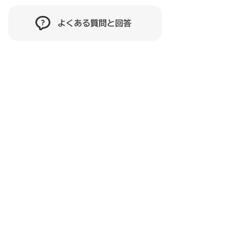
よくある質問と回答