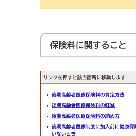
保険料に関すること
リンクを押すと該当箇所に移動します
後期高齢者医療保険料の算定方法
後期高齢者医療保険料の軽減
後期高齢者医療保険料の納め方
後期高齢者医療制度に加入前に健康保
いないとき