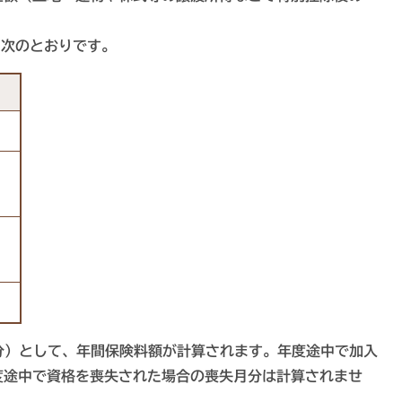
次のとおりです。​
分）として、年間保険料額が計算されます。年度途中で加入
度途中で資格を喪失された場合の喪失月分は計算されませ