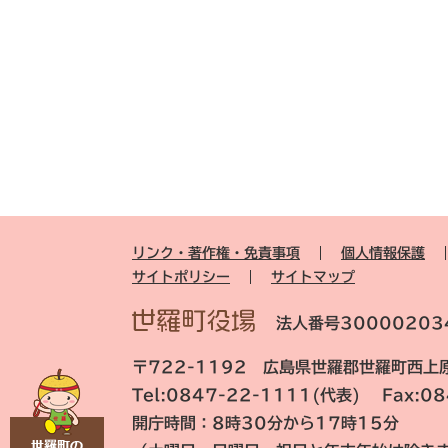
リンク・著作権・免責事項
個人情報保護
サイトポリシー
サイトマップ
法人番号30000203
〒722-1192 広島県世羅郡世羅町西上原
Tel:0847-22-1111(代表) Fax:0
開庁時間：8時30分から17時15分