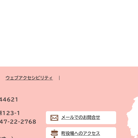
ウェブアクセシビリティ
44621
123-1
メールでのお問合せ
847-22-2768
町役場へのアクセス