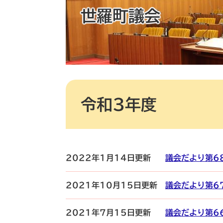
世羅町議会
本
文
令和3年度
2022年1月14日更新
議会だより第6
2021年10月15日更新
議会だより第6
2021年7月15日更新
議会だより第6