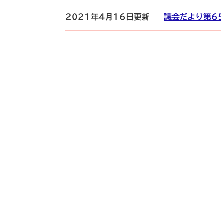
2021年4月16日更新
議会だより第6