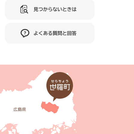
見つからないときは
よくある質問と回答