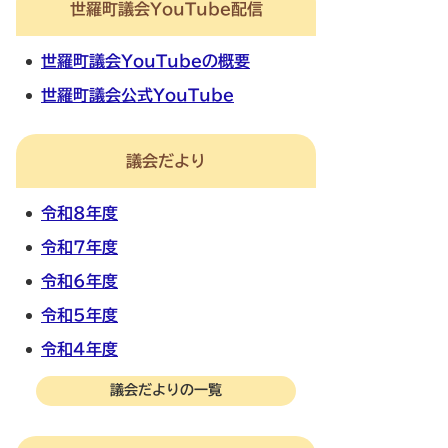
世羅町議会YouTube配信
世羅町議会YouTubeの概要
世羅町議会公式YouTube
議会だより
令和8年度
令和7年度
令和6年度
令和5年度
令和4年度
議会だよりの一覧