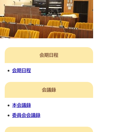
会期日程
会期日程
会議録
本会議録
委員会会議録