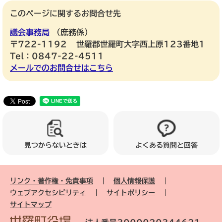
このページに関するお問合せ先
議会事務局
庶務係
〒722-1192
世羅郡世羅町大字西上原123番地1
Tel：0847-22-4511
メールでのお問合せはこちら
見つからないときは
よくある質問と回答
リンク・著作権・免責事項
個人情報保護
ウェブアクセシビリティ
サイトポリシー
サイトマップ