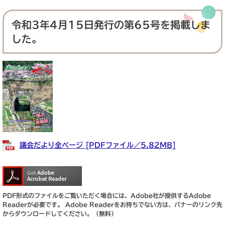
令和3年4月15日発行の第65号を掲載しま
した。
議会だより全ページ [PDFファイル／5.82MB]
PDF形式のファイルをご覧いただく場合には、Adobe社が提供するAdobe
Readerが必要です。
Adobe Readerをお持ちでない方は、バナーのリンク先
からダウンロードしてください。（無料）