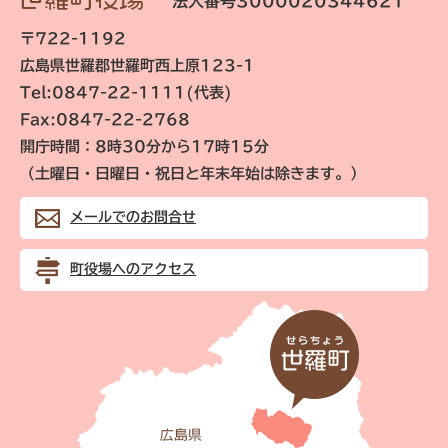
法人番号3000020344621
〒722-1192
広島県世羅郡世羅町西上原123-1
Tel:0847-22-1111(代表)
Fax:0847-22-2768
開庁時間：8時30分から17時15分
（土曜日・日曜日・祝日と年末年始は除きます。）
メールでのお問合せ
町役場へのアクセス