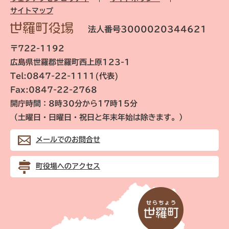
サイトマップ
法人番号3000020344621
〒722-1192
広島県世羅郡世羅町西上原123-1
Tel:0847-22-1111(代表)
Fax:0847-22-2768
開庁時間：8時30分から17時15分
（土曜日・日曜日・祝日と年末年始は除きます。）
メールでのお問合せ
町役場へのアクセス