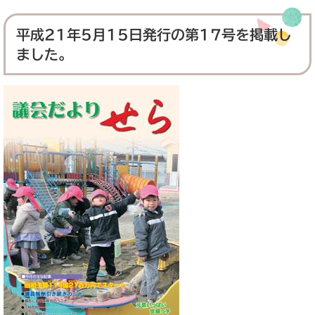
平成21年5月15日発行の第17号を掲載し
ました。