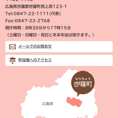
広島県世羅郡世羅町西上原123-1
Tel:0847-22-1111(代表)
Fax:0847-22-2768
開庁時間：8時30分から17時15分
（土曜日・日曜日・祝日と年末年始は除きます。）
メールでのお問合せ
町役場へのアクセス