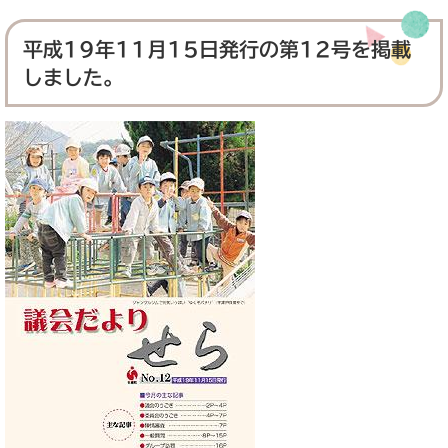
平成19年11月15日発行の第12号を掲載
しました。