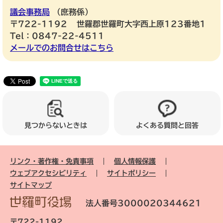
議会事務局
庶務係
〒722-1192
世羅郡世羅町大字西上原123番地1
Tel：0847-22-4511
メールでのお問合せはこちら
見つからないときは
よくある質問と回答
リンク・著作権・免責事項
個人情報保護
ウェブアクセシビリティ
サイトポリシー
サイトマップ
法人番号3000020344621
〒722-1192