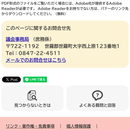
PDF形式のファイルをご覧いただく場合には、Adobe社が提供するAdobe
Readerが必要です。
Adobe Readerをお持ちでない方は、バナーのリンク先
からダウンロードしてください。（無料）
このページに関するお問合せ先
議会事務局
庶務係
〒722-1192
世羅郡世羅町大字西上原123番地1
Tel：0847-22-4511
メールでのお問合せはこちら
見つからないときは
よくある質問と回答
リンク・著作権・免責事項
個人情報保護