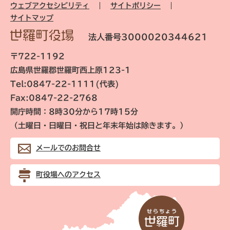
ウェブアクセシビリティ
サイトポリシー
サイトマップ
法人番号3000020344621
〒722-1192
広島県世羅郡世羅町西上原123-1
Tel:0847-22-1111(代表)
Fax:0847-22-2768
開庁時間：8時30分から17時15分
（土曜日・日曜日・祝日と年末年始は除きます。）
メールでのお問合せ
町役場へのアクセス