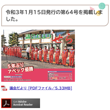
令和3年1月15日発行の第64号を掲載しま
した。
議会だより [PDFファイル／5.33MB]