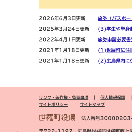
2026年6月3日更新
旅券（パスポー
2025年3月24日更新
(3)学生や単
2022年4月1日更新
旅券申請必要書
2021年1月18日更新
(1)世羅町に
2021年1月18日更新
(2)広島県内
リンク・著作権・免責事項
個人情報保護
サイトポリシー
サイトマップ
法人番号30000203
〒722-1192 広島県世羅郡世羅町西上原