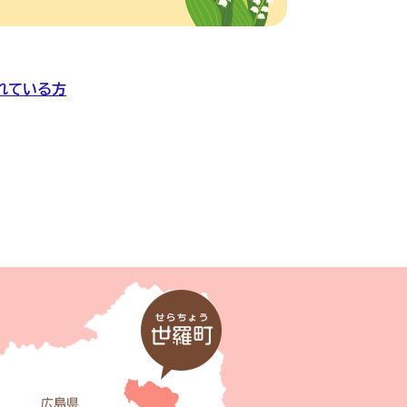
れている方