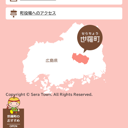
町役場へのアクセス
Copyright © Sera Town. All Rights Reserved.
世
羅
町