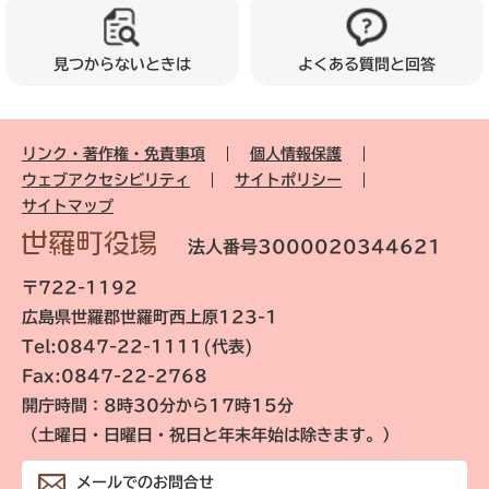
見つからないときは
よくある質問と回答
リンク・著作権・免責事項
個人情報保護
ウェブアクセシビリティ
サイトポリシー
サイトマップ
法人番号3000020344621
〒722-1192
広島県世羅郡世羅町西上原123-1
Tel:0847-22-1111(代表)
Fax:0847-22-2768
開庁時間：8時30分から17時15分
（土曜日・日曜日・祝日と年末年始は除きます。）
メールでのお問合せ