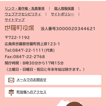
リンク・著作権・免責事項
個人情報保護
ウェブアクセシビリティ
サイトポリシー
サイトマップ
法人番号3000020344621
〒722-1192
広島県世羅郡世羅町西上原123-1
Tel:0847-22-1111(代表)
Fax:0847-22-2768
開庁時間：8時30分から17時15分
（土曜日・日曜日・祝日と年末年始は除きます。）
メールでのお問合せ
町役場へのアクセス