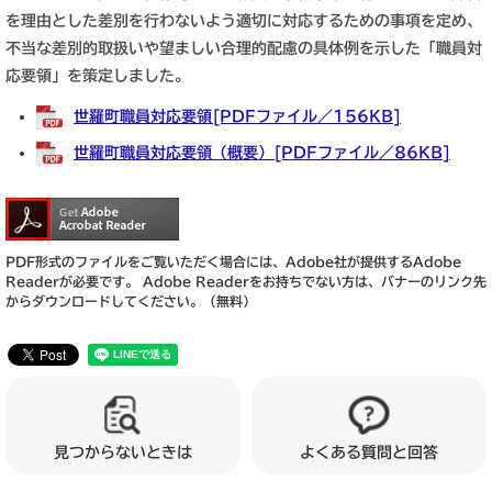
を理由とした差別を行わないよう適切に対応するための事項を定め、
不当な差別的取扱いや望ましい合理的配慮の具体例を示した「職員対
応要領」を策定しました。
世羅町職員対応要領[PDFファイル／156KB]
世羅町職員対応要領（概要）[PDFファイル／86KB]
PDF形式のファイルをご覧いただく場合には、Adobe社が提供するAdobe
Readerが必要です。
Adobe Readerをお持ちでない方は、バナーのリンク先
からダウンロードしてください。（無料）
見つからないときは
よくある質問と回答