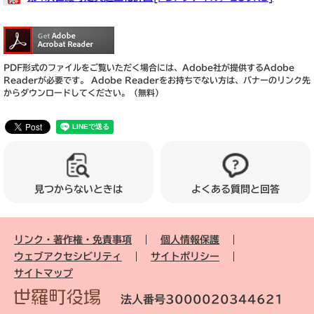
PDF形式のファイルをご覧いただく場合には、Adobe社が提供するAdobe
Readerが必要です。
Adobe Readerをお持ちでない方は、バナーのリンク先
からダウンロードしてください。（無料）
見つからないときは
よくある質問と回答
リンク・著作権・免責事項
個人情報保護
ウェブアクセシビリティ
サイトポリシー
サイトマップ
法人番号3000020344621