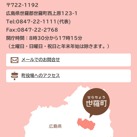
〒722-1192
広島県世羅郡世羅町西上原123-1
Tel:0847-22-1111(代表)
Fax:0847-22-2768
開庁時間：8時30分から17時15分
（土曜日・日曜日・祝日と年末年始は除きます。）
メールでのお問合せ
町役場へのアクセス