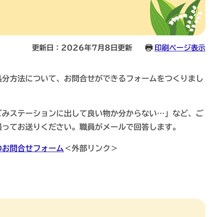
更新日：2026年7月8日更新
印刷ページ表示
分方法について、お問合せができるフォームをつくりまし
ごみステーションに出して良い物か分からない…」など、ご
撮ってお送りください。職員がメールで回答します。
のお問合せフォーム
＜外部リンク＞