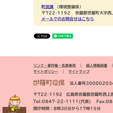
町民課
環境整備係
〒722-1192
世羅郡世羅町大字西
メールでのお問合せはこちら
リンク・著作権・免責事項
個人情報保護
サイトポリシー
サイトマップ
法人番号30000203
〒722-1192 広島県世羅郡世羅町西上原
Tel:0847-22-1111(代表) Fax:0
開庁時間：8時30分から17時15分