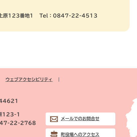
上原123番地1
Tel：0847-22-4513
ウェブアクセシビリティ
44621
123-1
メールでのお問合せ
847-22-2768
町役場へのアクセス