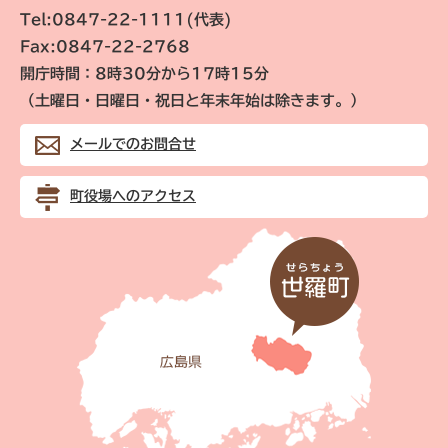
Tel:0847-22-1111(代表)
Fax:0847-22-2768
開庁時間：8時30分から17時15分
（土曜日・日曜日・祝日と年末年始は除きます。）
メールでのお問合せ
町役場へのアクセス