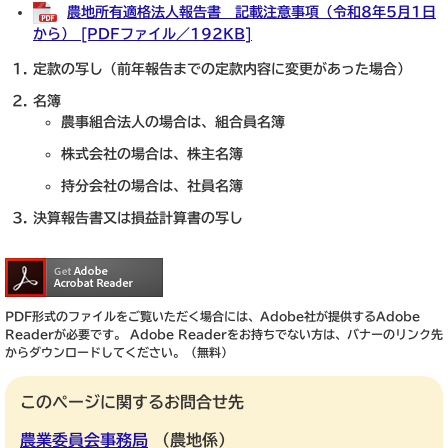
農地所有適格法人報告書 記載注意事項（令和8年5月1日
から） [PDFファイル／192KB]
定款の写し（前年報告までの定款内容に変更があった場合）
名簿
農事組合法人の場合は、組合員名簿
株式会社の場合は、株主名簿
持分会社の場合は、社員名簿
決算報告書又は損益計算書の写し
PDF形式のファイルをご覧いただく場合には、Adobe社が提供するAdobe
Readerが必要です。
Adobe Readerをお持ちでない方は、バナーのリンク先
からダウンロードしてください。（無料）
このページに関するお問合せ先
農業委員会事務局
農地係