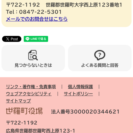
〒722-1192
世羅郡世羅町大字西上原123番地1
Tel：0847-22-5301
メールでのお問合せはこちら
見つからないときは
よくある質問と回答
リンク・著作権・免責事項
個人情報保護
ウェブアクセシビリティ
サイトポリシー
サイトマップ
法人番号3000020344621
〒722-1192
広島県世羅郡世羅町西上原123-1