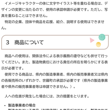
イメージキャラクターの体に文字やイラスト等を重ねる場合は、デ
ザインの変更に当たるので、使用の承認申請が必要です。ただし、写
真を重ねることはできません。
特定の企業、団体や商品を応援、紹介、説明する使用はできませ
ん。
3 商品について
商品への使用は、関係法令による表示義務の遵守なども併せて行っ
てください。また、製造物責任における責任の所在を明らかにする表
示が必要です。
使用できる商品は、県内の製造事業者、県内の販売事業者又は県内
の各販売所のいずれかで、世羅町の承認が必要です（県外の製造事業
者や県外の販売事業者等は申請できません。）。
人への危害が発生した場合には、次の措置をとります。
製造事業者の場合