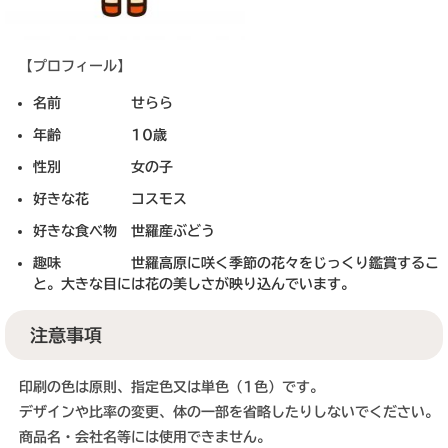
【プロフィール】
名前 せらら
年齢 10歳
性別 女の子
好きな花 コスモス
好きな食べ物 世羅産ぶどう
趣味 世羅高原に咲く季節の花々をじっくり鑑賞するこ
と。大きな目には花の美しさが映り込んでいます。
注意事項
印刷の色は原則、指定色又は単色（1色）です。
デザインや比率の変更、体の一部を省略したりしないでください。
商品名・会社名等には使用できません。