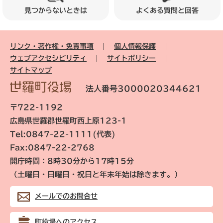
見つからないときは
よくある質問と回答
リンク・著作権・免責事項
個人情報保護
ウェブアクセシビリティ
サイトポリシー
サイトマップ
法人番号3000020344621
〒722-1192
広島県世羅郡世羅町西上原123-1
Tel:0847-22-1111(代表)
Fax:0847-22-2768
開庁時間：8時30分から17時15分
（土曜日・日曜日・祝日と年末年始は除きます。）
メールでのお問合せ
町役場へのアクセス