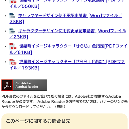
世羅町イメージキャラクターデザイン取扱要綱 [PDFファ
イル／550KB]
キャラクターデザイン使用承認申請書 [Wordファイル／
23KB]
キャラクターデザイン使用変更承認申請書 [Wordファイル
／23KB]
世羅町イメージキャラクター「せら坊」色指定[PDFファイ
ル／61KB]
世羅町イメージキャラクター「せらら」色指定 [PDFファ
イル／193KB]
PDF形式のファイルをご覧いただく場合には、Adobe社が提供するAdobe
Readerが必要です。
Adobe Readerをお持ちでない方は、バナーのリンク先
からダウンロードしてください。（無料）
このページに関するお問合せ先