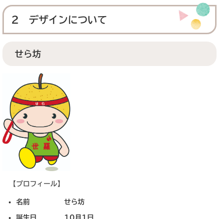
2 デザインについて
せら坊
【プロフィール】
名前 せら坊
誕生日 10月1日