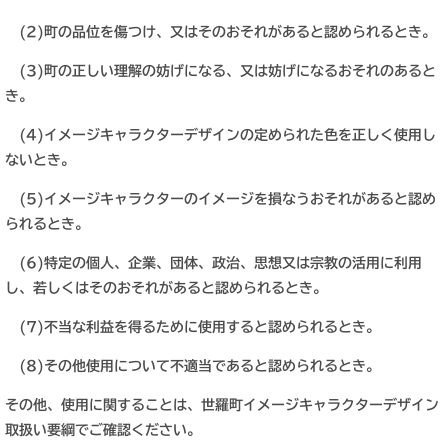
(2)町の品位を傷つけ、又はそのおそれがあると認められるとき。
(3)町の正しい理解の妨げになる、又は妨げになるおそれのあると
き。
(4)イメージキャラクターデザインの定められた色を正しく使用し
ないとき。
(5)イメージキャラクターのイメージを損なうおそれがあると認め
られるとき。
(6)特定の個人、企業、団体、政治、思想又は宗教の活用に利用
し、若しくはそのおそれがあると認められるとき。
(7)不当な利益を得るために使用すると認められるとき。
(8)その他使用について不適当であると認められるとき。
その他、使用に関することは、世羅町イメージキャラクターデザイン
取扱い要綱でご確認ください。