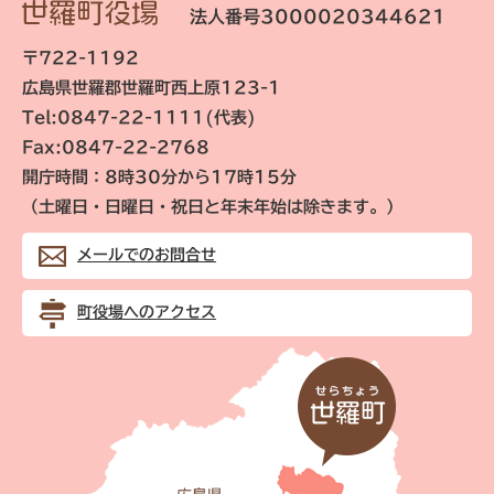
法人番号3000020344621
〒722-1192
広島県世羅郡世羅町西上原123-1
Tel:0847-22-1111(代表)
Fax:0847-22-2768
開庁時間：8時30分から17時15分
（土曜日・日曜日・祝日と年末年始は除きます。）
メールでのお問合せ
町役場へのアクセス