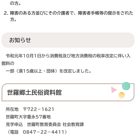
の方。
障害のある方並びにその介護者で、障害者手帳等の提示をされた
方。
お知らせ
令和元年10月1日から消費税及び地方消費税の税率改定に伴い入
館料の
一部（満15歳以上・団体）を改定しました。
世羅郷土民俗資料館
所在地 〒722－1621
世羅町大字重永57番地
見学申込 世羅町教育委員会 社会教育課
（電話 0847－22－4411）