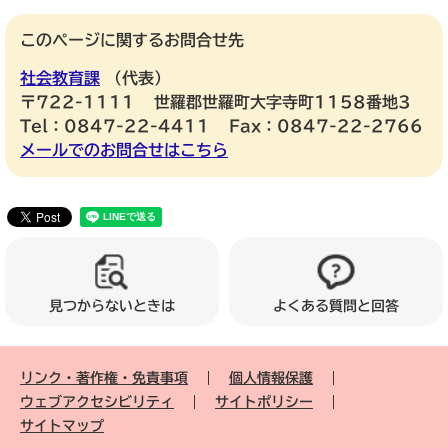
このページに関するお問合せ先
社会教育課
代表
〒722-1111
世羅郡世羅町大字寺町1158番地3
Tel：0847-22-4411
Fax：0847-22-2766
メールでのお問合せはこちら
見つからないときは
よくある質問と回答
リンク・著作権・免責事項
個人情報保護
ウェブアクセシビリティ
サイトポリシー
サイトマップ