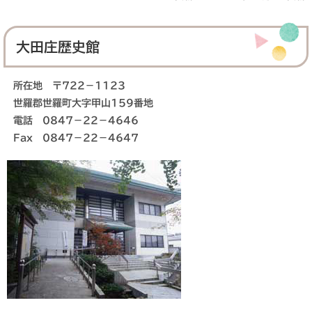
大田庄歴史館
所在地 〒722－1123
世羅郡世羅町大字甲山159番地
電話 0847－22－4646
Fax 0847－22－4647