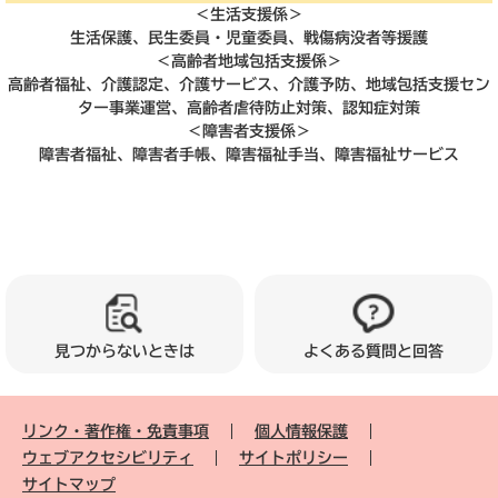
＜生活支援係＞
生活保護、民生委員・児童委員、戦傷病没者等援護
＜高齢者地域包括支援係＞
高齢者福祉、介護認定、介護サービス、介護予防、地域包括支援セン
ター事業運営、高齢者虐待防止対策、認知症対策
＜障害者支援係＞
障害者福祉、障害者手帳、障害福祉手当、障害福祉サービス
見つからないときは
よくある質問と回答
リンク・著作権・免責事項
個人情報保護
ウェブアクセシビリティ
サイトポリシー
サイトマップ