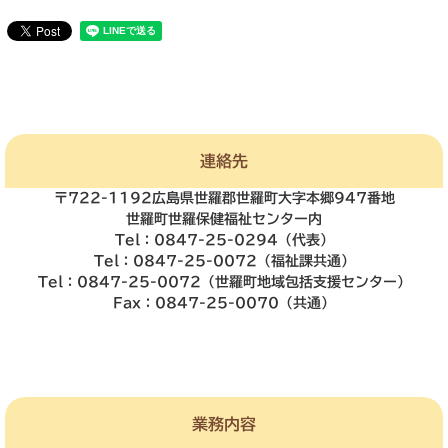
連絡先
〒722-1192広島県世羅郡世羅町大字本郷947番地
世羅町世羅保健福祉センター内
Tel：0847-25-0294（代表）
Tel：0847-25-0072（福祉課共通）
Tel：0847-25-0072（世羅町地域包括支援センター）
Fax：0847-25-0070（共通）
業務内容