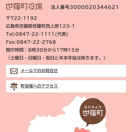
法人番号3000020344621
〒722-1192
広島県世羅郡世羅町西上原123-1
Tel:0847-22-1111(代表)
Fax:0847-22-2768
開庁時間：8時30分から17時15分
（土曜日・日曜日・祝日と年末年始は除きます。）
メールでのお問合せ
町役場へのアクセス