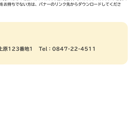
derをお持ちでない方は、バナーのリンク先からダウンロードしてくださ
上原123番地1
Tel：0847-22-4511