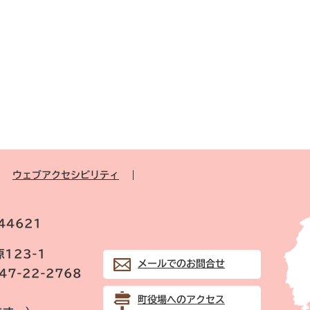
ウェブアクセシビリティ
44621
123-1
メールでのお問合せ
847-22-2768
町役場へのアクセス