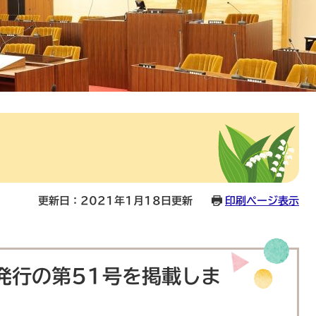
更新日：2021年1月18日更新
印刷ページ表示
日発行の第51号を掲載しま