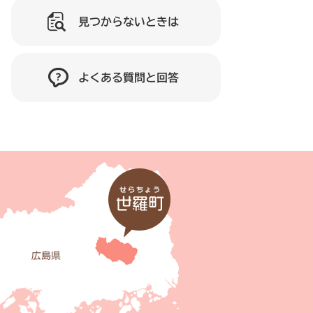
見つからないときは
よくある質問と回答