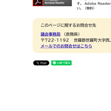
す。
Adobe Rea
い。（無料）
このページに関するお問合せ先
議会事務局
庶務係
〒722-1192
世羅郡世羅町大字西
メールでのお問合せはこちら