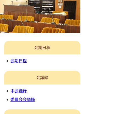
会期日程
会期日程
会議録
本会議録
委員会会議録