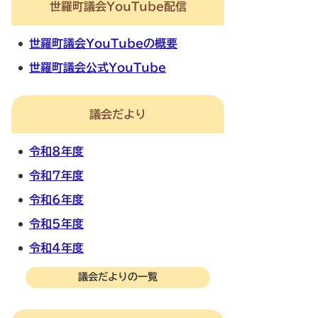
世羅町議会YouTube配信
世羅町議会YouTubeの概要
世羅町議会公式YouTube
議会だより
令和8年度
令和7年度
令和6年度
令和5年度
令和4年度
議会だよりの一覧