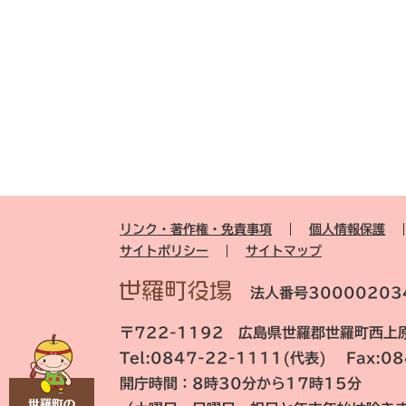
リンク・著作権・免責事項
個人情報保護
サイトポリシー
サイトマップ
法人番号30000203
〒722-1192 広島県世羅郡世羅町西上原
Tel:0847-22-1111(代表) Fax:0
開庁時間：8時30分から17時15分