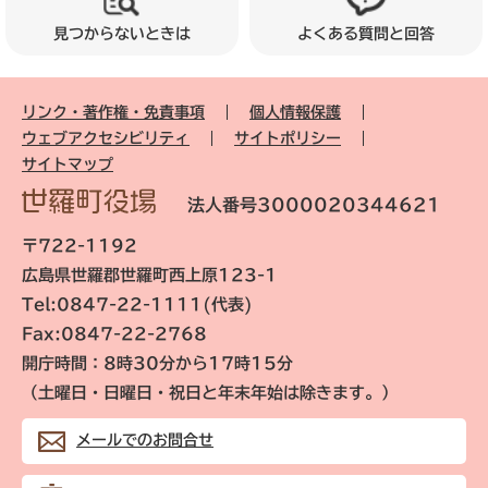
見つからないときは
よくある質問と回答
リンク・著作権・免責事項
個人情報保護
ウェブアクセシビリティ
サイトポリシー
サイトマップ
法人番号3000020344621
〒722-1192
広島県世羅郡世羅町西上原123-1
Tel:0847-22-1111(代表)
Fax:0847-22-2768
開庁時間：8時30分から17時15分
（土曜日・日曜日・祝日と年末年始は除きます。）
メールでのお問合せ