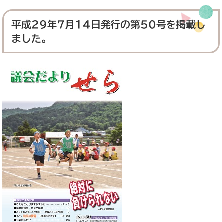
平成29年7月14日発行の第50号を掲載し
ました。