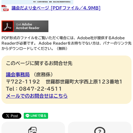
議会だより全ページ [PDFファイル／4.9MB]
PDF形式のファイルをご覧いただく場合には、Adobe社が提供するAdobe
Readerが必要です。
Adobe Readerをお持ちでない方は、バナーのリンク先
からダウンロードしてください。（無料）
このページに関するお問合せ先
議会事務局
庶務係
〒722-1192
世羅郡世羅町大字西上原123番地1
Tel：0847-22-4511
メールでのお問合せはこちら