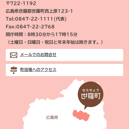
〒722-1192
広島県世羅郡世羅町西上原123-1
Tel:0847-22-1111(代表)
Fax:0847-22-2768
開庁時間：8時30分から17時15分
（土曜日・日曜日・祝日と年末年始は除きます。）
メールでのお問合せ
町役場へのアクセス