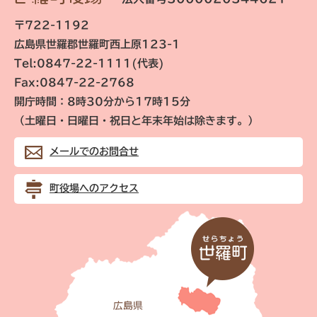
〒722-1192
広島県世羅郡世羅町西上原123-1
Tel:0847-22-1111(代表)
Fax:0847-22-2768
開庁時間：8時30分から17時15分
（土曜日・日曜日・祝日と年末年始は除きます。）
メールでのお問合せ
町役場へのアクセス