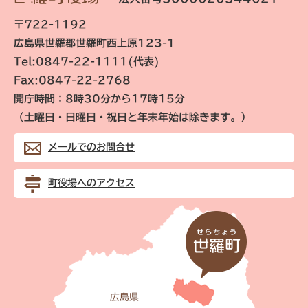
〒722-1192
広島県世羅郡世羅町西上原123-1
Tel:0847-22-1111(代表)
Fax:0847-22-2768
開庁時間：8時30分から17時15分
（土曜日・日曜日・祝日と年末年始は除きます。）
メールでのお問合せ
町役場へのアクセス