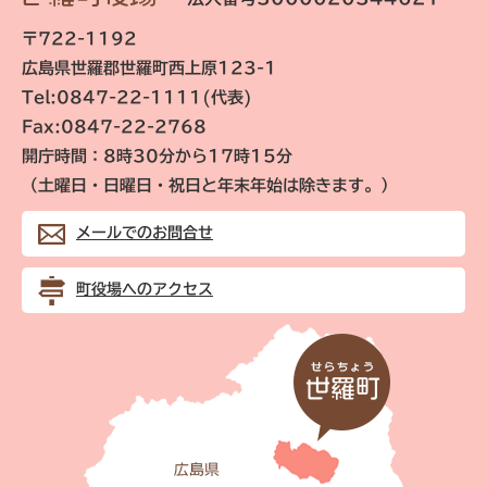
〒722-1192
広島県世羅郡世羅町西上原123-1
Tel:0847-22-1111(代表)
Fax:0847-22-2768
開庁時間：8時30分から17時15分
（土曜日・日曜日・祝日と年末年始は除きます。）
メールでのお問合せ
町役場へのアクセス