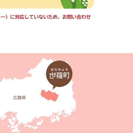
ッキー）に対応していないため、お問い合わせ