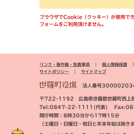
ブラウザでCookie（クッキー）が使用
フォームをご利用頂けません。
リンク・著作権・免責事項
個人情報保護
サイトポリシー
サイトマップ
法人番号30000203
〒722-1192 広島県世羅郡世羅町西上原
Tel:0847-22-1111(代表) Fax:0
開庁時間：8時30分から17時15分
（土曜日・日曜日・祝日と年末年始は除き