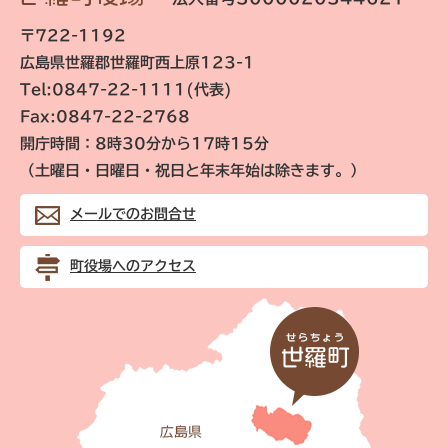
〒722-1192
広島県世羅郡世羅町西上原123-1
Tel:0847-22-1111(代表)
Fax:0847-22-2768
開庁時間：8時30分から17時15分
（土曜日・日曜日・祝日と年末年始は除きます。）
メールでのお問合せ
町役場へのアクセス