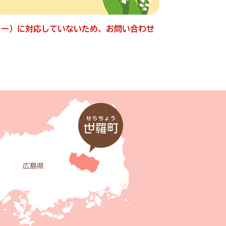
ッキー）に対応していないため、お問い合わせ