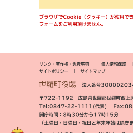
ブラウザでCookie（クッキー）が使用
フォームをご利用頂けません。
リンク・著作権・免責事項
個人情報保護
サイトポリシー
サイトマップ
法人番号30000203
〒722-1192 広島県世羅郡世羅町西上原
Tel:0847-22-1111(代表) Fax:0
開庁時間：8時30分から17時15分
（土曜日・日曜日・祝日と年末年始は除き