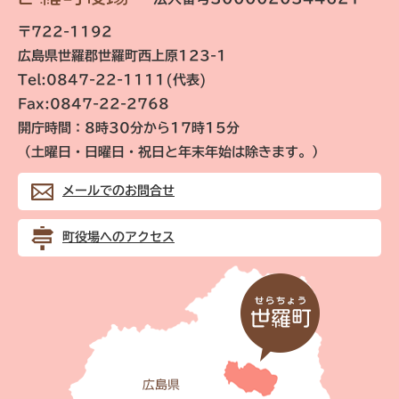
〒722-1192
広島県世羅郡世羅町西上原123-1
Tel:0847-22-1111(代表)
Fax:0847-22-2768
開庁時間：8時30分から17時15分
（土曜日・日曜日・祝日と年末年始は除きます。）
メールでのお問合せ
町役場へのアクセス