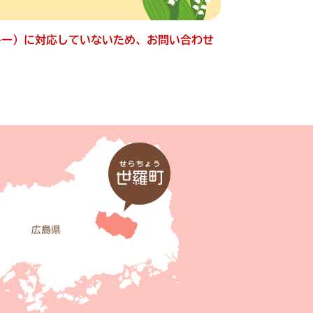
ッキー）に対応していないため、お問い合わせ