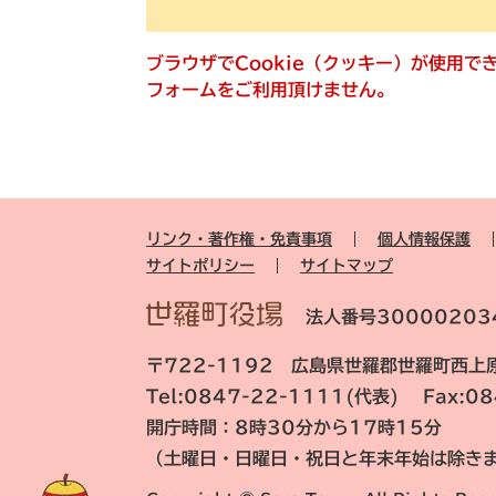
ブラウザでCookie（クッキー）が使用
フォームをご利用頂けません。
リンク・著作権・免責事項
個人情報保護
サイトポリシー
サイトマップ
法人番号30000203
〒722-1192 広島県世羅郡世羅町西上原
Tel:0847-22-1111(代表) Fax:0
開庁時間：8時30分から17時15分
（土曜日・日曜日・祝日と年末年始は除き