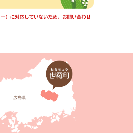
ッキー）に対応していないため、お問い合わせ