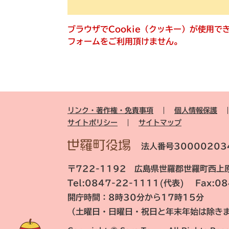
ブラウザでCookie（クッキー）が使用
フォームをご利用頂けません。
リンク・著作権・免責事項
個人情報保護
サイトポリシー
サイトマップ
法人番号30000203
〒722-1192 広島県世羅郡世羅町西上原
Tel:0847-22-1111(代表) Fax:0
開庁時間：8時30分から17時15分
（土曜日・日曜日・祝日と年末年始は除き