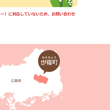
ッキー）に対応していないため、お問い合わせ