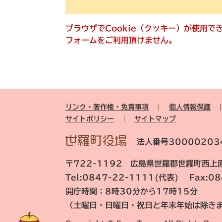
ブラウザでCookie（クッキー）が使用
フォームをご利用頂けません。
リンク・著作権・免責事項
個人情報保護
サイトポリシー
サイトマップ
法人番号30000203
〒722-1192 広島県世羅郡世羅町西上原
Tel:0847-22-1111(代表) Fax:0
開庁時間：8時30分から17時15分
（土曜日・日曜日・祝日と年末年始は除き